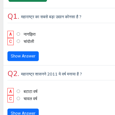
Q1.
महाराष्ट्र का सबसे बड़ा उद्यान कोनसा है ?
A
नागझिरा
C
चांदोली
Show Answer
Q2.
महाराष्ट्र शासनने 2011 ये वर्ष मनाया है ?
A
बटाटा वर्ष
C
चावल वर्ष
Show Answer