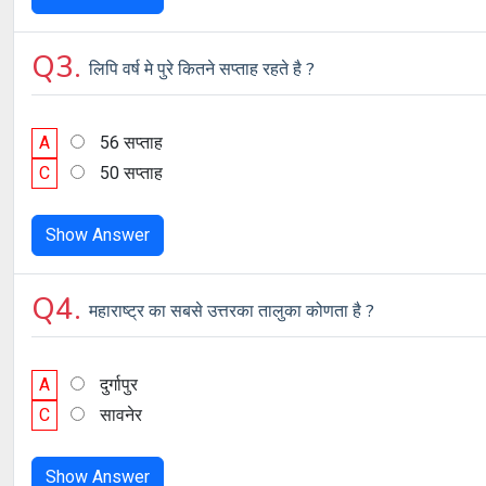
Q3.
लिपि वर्ष मे पुरे कितने सप्ताह रहते है ?
A
56 सप्ताह
C
50 सप्ताह
Show Answer
Q4.
महाराष्ट्र का सबसे उत्तरका तालुका कोणता है ?
A
दुर्गापुर
C
सावनेर
Show Answer