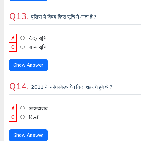
Q13.
पुलिस ये विषय किस सूचि मे आता है ?
A
केंद्र सूचि
C
राज्य सूचि
Show Answer
Q14.
2011 के कॉमनवेल्थ गेम किस शहर मे हुवे थे ?
A
अहमदाबाद
C
दिल्ली
Show Answer