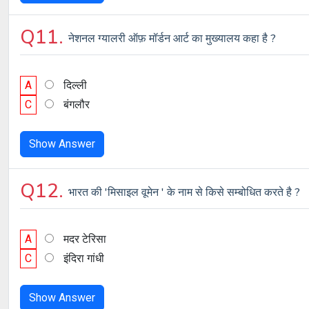
Q11.
नेशनल ग्यालरी ऑफ़ मॉर्डन आर्ट का मुख्यालय कहा है ?
A
दिल्ली
C
बंगलौर
Show Answer
Q12.
भारत की 'मिसाइल वूमेन ' के नाम से किसे सम्बोधित करते है ?
A
मदर टेरिसा
C
इंदिरा गांधी
Show Answer