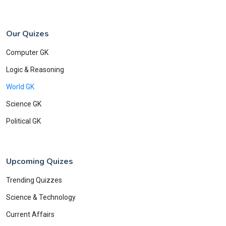
Our Quizes
Computer GK
Logic & Reasoning
World GK
Science GK
Political GK
Upcoming Quizes
Trending Quizzes
Science & Technology
Current Affairs