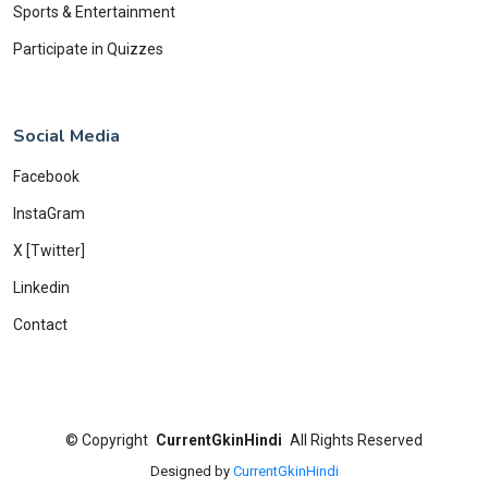
Sports & Entertainment
Participate in Quizzes
Social Media
Facebook
InstaGram
X [Twitter]
Linkedin
Contact
©
Copyright
CurrentGkinHindi
All Rights Reserved
Designed by
CurrentGkinHindi