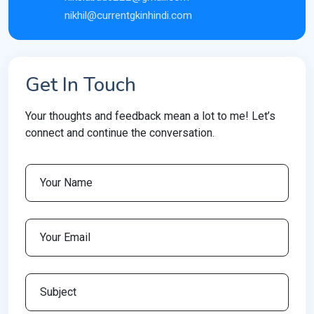
nikhil@currentgkinhindi.com
Get In Touch
Your thoughts and feedback mean a lot to me! Let’s
connect and continue the conversation.