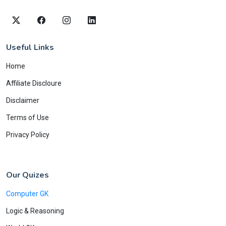
Useful Links
Home
Affiliate Discloure
Disclaimer
Terms of Use
Privacy Policy
Our Quizes
Computer GK
Logic & Reasoning