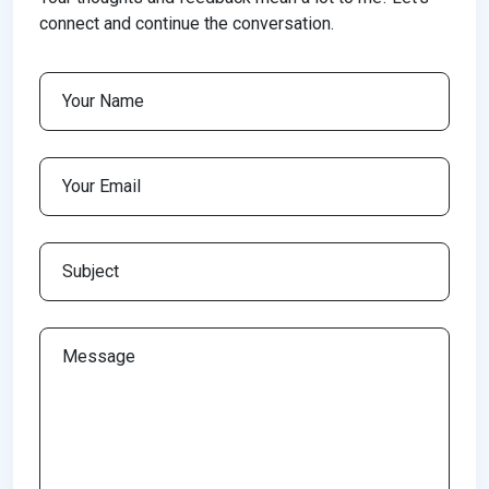
connect and continue the conversation.