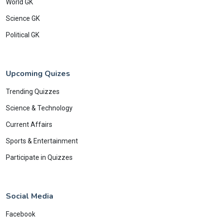
World GK
Science GK
Political GK
Upcoming Quizes
Trending Quizzes
Science & Technology
Current Affairs
Sports & Entertainment
Participate in Quizzes
Social Media
Facebook