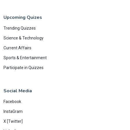
Upcoming Quizes
Trending Quizzes
Science & Technology
Current Affairs
Sports & Entertainment
Participate in Quizzes
Social Media
Facebook
InstaGram
X [Twitter]