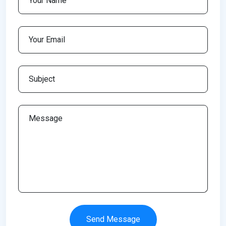
Send Message