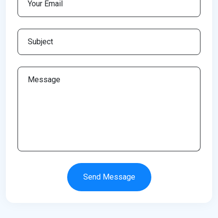
Send Message