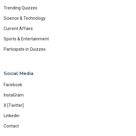
Trending Quizzes
Science & Technology
Current Affairs
Sports & Entertainment
Participate in Quizzes
Social Media
Facebook
InstaGram
X [Twitter]
Linkedin
Contact