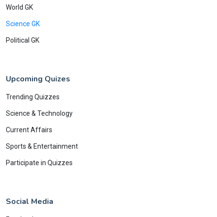
World GK
Science GK
Political GK
Upcoming Quizes
Trending Quizzes
Science & Technology
Current Affairs
Sports & Entertainment
Participate in Quizzes
Social Media