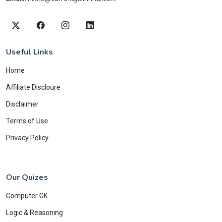
Useful Links
Home
Affiliate Discloure
Disclaimer
Terms of Use
Privacy Policy
Our Quizes
Computer GK
Logic & Reasoning