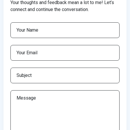
Your thoughts and feedback mean a lot to me! Let’s
connect and continue the conversation.